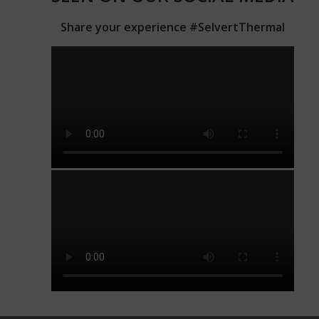
Share your experience #SelvertThermal