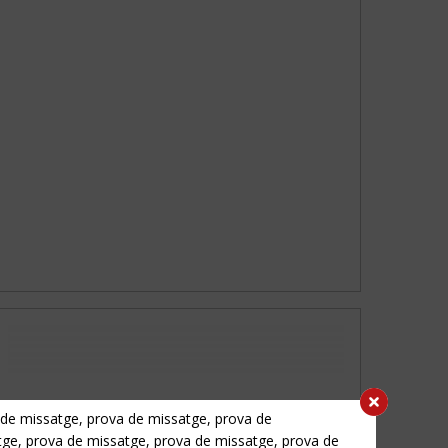
 de missatge, prova de missatge, prova de
tge, prova de missatge, prova de missatge, prova de