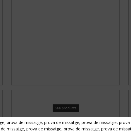
See products
ge, prova de missatge, prova de missatge, prova de missatge, prova
 de missatge, prova de missatge, prova de missatge, prova de missa