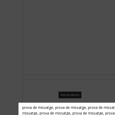
See products
prova de missatge, prova de missatge, prova de missat
missatge, prova de missatge, prova de missatge, prova