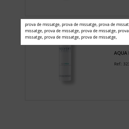
prova de missatge, prova de missatge, prova de missat
missatge, prova de missatge, prova de missatge, prova
missatge, prova de missatge, prova de missatge,
AQUA 
Ref.: 3