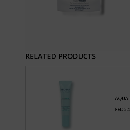
RELATED PRODUCTS
AQUA 
Ref.: 3