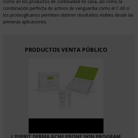
como en los productos de continuidad en casa, así como la
combinación perfecta de activos de vanguardia como el C-60 o
los proteoglicanos permiten obtener resultados visibles desde las
primeras aplicaciones.
PRODUCTOS VENTA PÚBLICO
L'ESPRIT DERMA ACNE PRONE SKIN PROGRAM