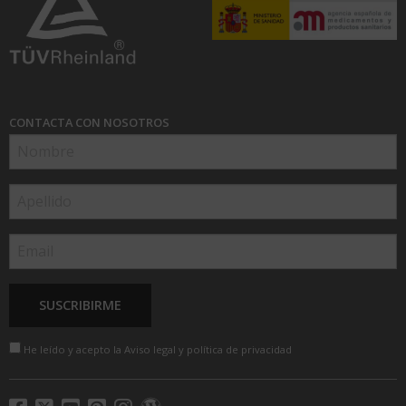
CONTACTA CON NOSOTROS
He leído y acepto la
Aviso legal y política de privacidad