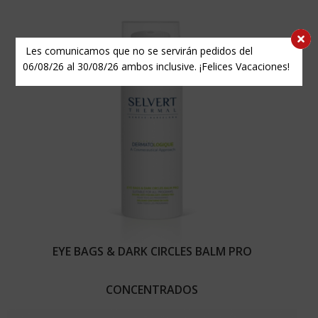
Les comunicamos que no se servirán pedidos del
06/08/26 al 30/08/26 ambos inclusive. ¡Felices Vacaciones!
EYE BAGS & DARK CIRCLES BALM PRO
CONCENTRADOS