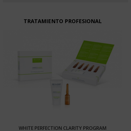
TRATAMIENTO PROFESIONAL
WHITE PERFECTION CLARITY PROGRAM