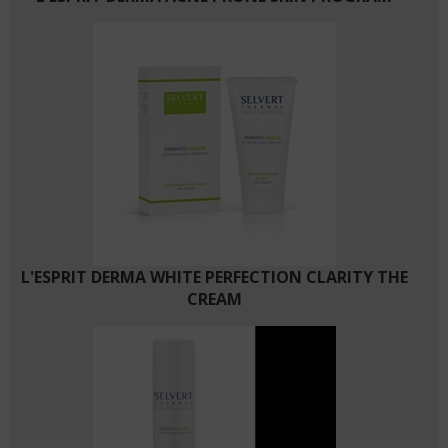
L'ESPRIT DERMA WHITE PERFECTION CLARITY THE
CREAM