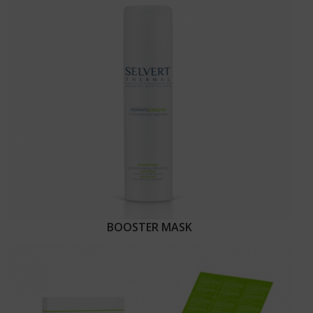
BOOSTER MASK