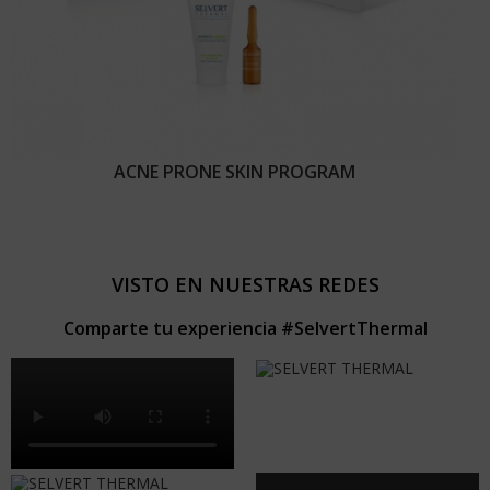
ACNE PRONE SKIN PROGRAM
VISTO EN NUESTRAS REDES
Comparte tu experiencia #SelvertThermal