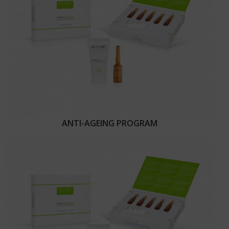
ANTI-AGEING PROGRAM