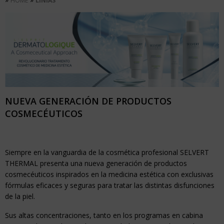
HOME
LINIAS
NUEVA GENERACIÓN DE PRODUCTOS
COSMECÉUTICOS
Siempre en la vanguardia de la cosmética profesional SELVERT
THERMAL presenta una nueva generación de productos
cosmecéuticos inspirados en la medicina estética con exclusivas
fórmulas eficaces y seguras para tratar las distintas disfunciones
de la piel.
Sus altas concentraciones, tanto en los programas en cabina