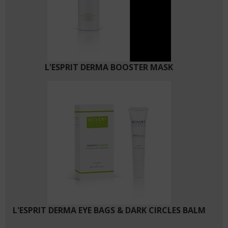
L'ESPRIT DERMA BOOSTER MASK
L'ESPRIT DERMA EYE BAGS & DARK CIRCLES BALM