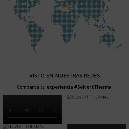
VISTO EN NUESTRAS REDES
Comparte tu experiencia #SelvertThermal