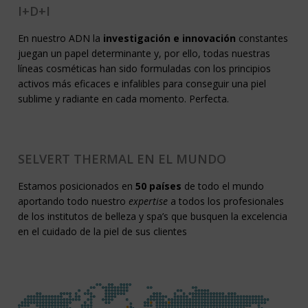
I+D+I
En nuestro ADN la
investigación e innovación
constantes
juegan un papel determinante y, por ello, todas nuestras
líneas cosméticas han sido formuladas con los principios
activos más eficaces e infalibles para conseguir una piel
sublime y radiante en cada momento. Perfecta.
SELVERT THERMAL EN EL MUNDO
Estamos posicionados en
50 países
de todo el mundo
aportando todo nuestro
expertise
a todos los profesionales
de los institutos de belleza y spa’s que busquen la excelencia
en el cuidado de la piel de sus clientes