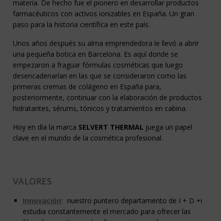
materia. De hecho fue el pionero en desarrollar productos
farmacéuticos con activos ionizables en España. Un gran
paso para la historia científica en este país.
Unos años después su alma emprendedora le llevó a abrir
una pequeña botica en Barcelona. Es aquí donde se
empezaron a fraguar fórmulas cosméticas que luego
desencadenarían en las que se consideraron como las
primeras cremas de colágeno en España para,
posteriormente, continuar con la elaboración de productos
hidratantes, sérums, tónicos y tratamientos en cabina.
Hoy en día la marca
SELVERT THERMAL
juega un papel
clave en el mundo de la cosmética profesional.
VALORES
Innovación
:
nuestro puntero departamento de I + D +i
estudia constantemente el mercado para ofrecer las