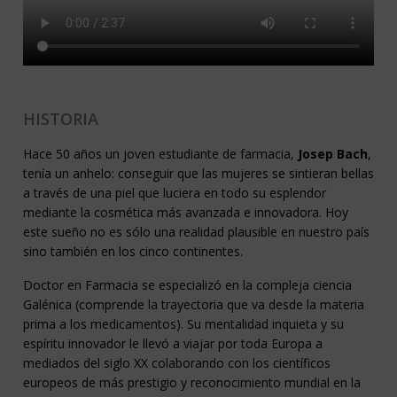
HISTORIA
Hace 50 años un joven estudiante de farmacia,
Josep Bach
,
tenía un anhelo: conseguir que las mujeres se sintieran bellas
a través de una piel que luciera en todo su esplendor
mediante la cosmética más avanzada e innovadora. Hoy
este sueño no es sólo una realidad plausible en nuestro país
sino también en los cinco continentes.
Doctor en Farmacia se especializó en la compleja ciencia
Galénica (comprende la trayectoria que va desde la materia
prima a los medicamentos). Su mentalidad inquieta y su
espíritu innovador le llevó a viajar por toda Europa a
mediados del siglo XX colaborando con los científicos
europeos de más prestigio y reconocimiento mundial en la