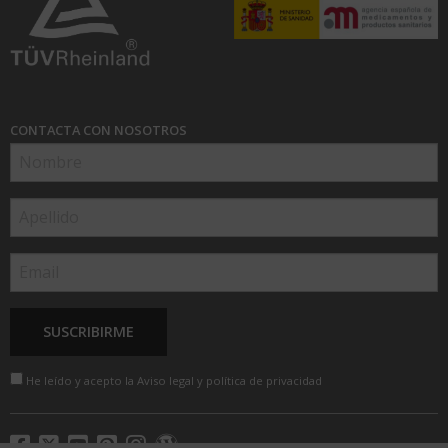
CONTACTA CON NOSOTROS
He leído y acepto la
Aviso legal y política de privacidad