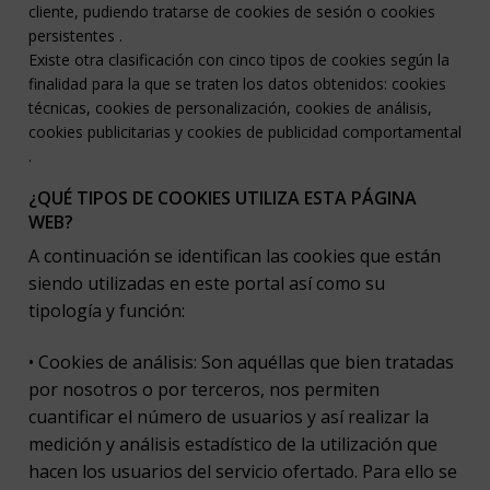
cliente, pudiendo tratarse de cookies de sesión o cookies
persistentes .
Existe otra clasificación con cinco tipos de cookies según la
finalidad para la que se traten los datos obtenidos: cookies
técnicas, cookies de personalización, cookies de análisis,
cookies publicitarias y cookies de publicidad comportamental
.
¿QUÉ TIPOS DE COOKIES UTILIZA ESTA PÁGINA
WEB?
A continuación se identifican las cookies que están
siendo utilizadas en este portal así como su
tipología y función:
• Cookies de análisis: Son aquéllas que bien tratadas
por nosotros o por terceros, nos permiten
cuantificar el número de usuarios y así realizar la
medición y análisis estadístico de la utilización que
hacen los usuarios del servicio ofertado. Para ello se