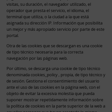
visitas, su duración, el navegador utilizado, el
operador que presta el servicio, el idioma, el
terminal que utiliza, o la ciudad a la que está
asignada su dirección IP. Información que posibilita
un mejor y más apropiado servicio por parte de este
portal.
Otra de las cookies que se descargan es una cookie
de tipo técnico necesaria para la correcta
navegación por las páginas web.
Por último, se descarga una cookie de tipo técnico
denominada cookies_policy , propia, de tipo técnico y
de sesión. Gestiona el consentimiento del usuario
ante el uso de las cookies en la página web, con el
objeto de evitar la excesiva molestia que pueda
suponer mostrar repetidamente información sobre
la política de cookies en la parte superior de la web a