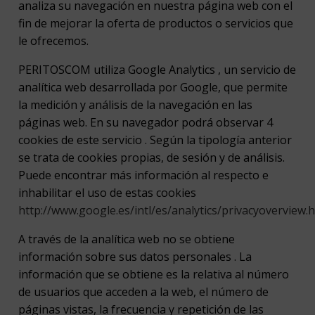
analiza su navegación en nuestra página web con el
fin de mejorar la oferta de productos o servicios que
le ofrecemos.
PERITOSCOM utiliza Google Analytics , un servicio de
analítica web desarrollada por Google, que permite
la medición y análisis de la navegación en las
páginas web. En su navegador podrá observar 4
cookies de este servicio . Según la tipología anterior
se trata de cookies propias, de sesión y de análisis.
Puede encontrar más información al respecto e
inhabilitar el uso de estas cookies
http://www.google.es/intl/es/analytics/privacyoverview.
A través de la analítica web no se obtiene
información sobre sus datos personales . La
información que se obtiene es la relativa al número
de usuarios que acceden a la web, el número de
páginas vistas, la frecuencia y repetición de las