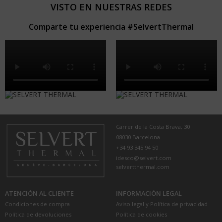
VISTO EN NUESTRAS REDES
Comparte tu experiencia #SelvertThermal
Carrer de la Costa Brava, 30
08030 Barcelona
+34 93 345 94 50
idesco@selvert.com
selvertthermal.com
ATENCIÓN AL CLIENTE
INFORMACIÓN LEGAL
Condiciones de compra
Aviso legal y Política de privacidad
Política de devoluciones
Política de cookies