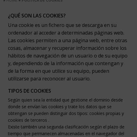
HOME
POLÍTICA DE COOKIES
¿QUÉ SON LAS COOKIES?
Una cookie es un fichero que se descarga en su
ordenador al acceder a determinadas páginas web.
Las cookies permiten a una página web, entre otras
cosas, almacenar y recuperar información sobre los
hábitos de navegación de un usuario o de su equipo
y, dependiendo de la información que contengan y
de la forma en que utilice su equipo, pueden
utilizarse para reconocer al usuario.
TIPOS DE COOKIES
Según quien sea la entidad que gestione el dominio desde
donde se envían las cookies y trate los datos que se
obtengan se pueden distinguir dos tipos: cookies propias y
cookies de terceros .
Existe también una segunda clasificación según el plazo de
tiempo que permanecen almacenadas en el navegador del