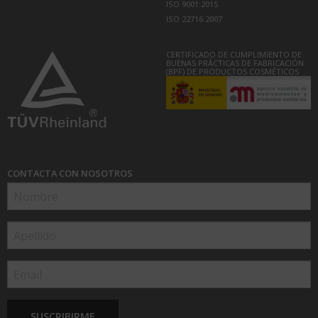
ISO 9001:2015
ISO 22716:2007
CERTIFICADO DE CUMPLIMIENTO DE
BUENAS PRÁCTICAS DE FABRICACIÓN
(BPF) DE PRODUCTOS COSMÉTICOS
CONTACTA CON NOSOTROS