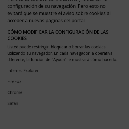
configuración de su navegación. Pero esto no
evitará que se muestre el aviso sobre cookies al
acceder a nuevas páginas del portal.
CÓMO MODIFICAR LA CONFIGURACIÓN DE LAS
COOKIES
Usted puede restringir, bloquear o borrar las cookies
utilizando su navegador. En cada navegador la operativa
diferente, la función de "Ayuda" le mostrará cómo hacerlo.
Internet Explorer
FireFox
Chrome
Safari