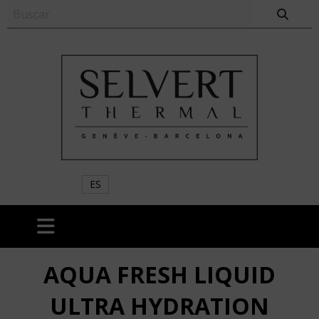
ES
AQUA FRESH LIQUID
ULTRA HYDRATION