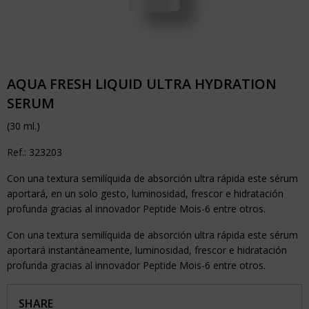
AQUA FRESH LIQUID ULTRA HYDRATION
SERUM
(30 ml.)
Ref.: 323203
Con una textura semilíquida de absorción ultra rápida este sérum
aportará, en un solo gesto, luminosidad, frescor e hidratación
profunda gracias al innovador Peptide Mois-6 entre otros.
Con una textura semilíquida de absorción ultra rápida este sérum
aportará instantáneamente, luminosidad, frescor e hidratación
profunda gracias al innovador Peptide Mois-6 entre otros.
SHARE