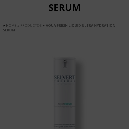
SERUM
»
»
»
HOME
PRODUCTOS
AQUA FRESH LIQUID ULTRA HYDRATION
SERUM