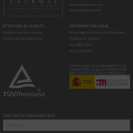
idesco@selvert.com
selvertthermal.com
ATENCIÓN AL CLIENTE
INFORMACIÓN LEGAL
Condiciones de compra
Aviso legal y Política de privacidad
Política de devoluciones
Política de cookies
ISO 9001:2015
ISO 22716:2007
CERTIFICADO DE CUMPLIMIENTO DE
BUENAS PRÁCTICAS DE FABRICACIÓN
(BPF) DE PRODUCTOS COSMÉTICOS
CONTACTA CON NOSOTROS