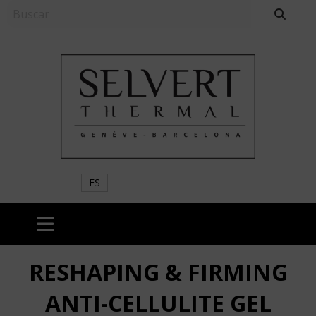
ES
RESHAPING & FIRMING
ANTI-CELLULITE GEL