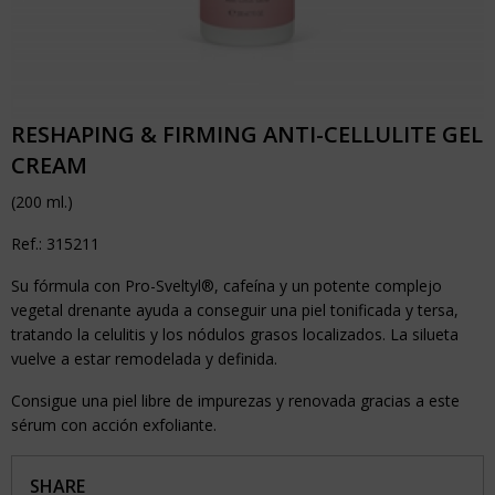
RESHAPING & FIRMING ANTI-CELLULITE GEL
CREAM
(200 ml.)
Ref.: 315211
Su fórmula con Pro-Sveltyl®, cafeína y un potente complejo
vegetal drenante ayuda a conseguir una piel tonificada y tersa,
tratando la celulitis y los nódulos grasos localizados. La silueta
vuelve a estar remodelada y definida.
Consigue una piel libre de impurezas y renovada gracias a este
sérum con acción exfoliante.
SHARE