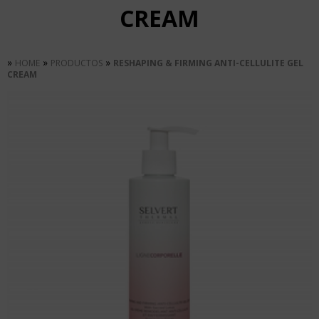
CREAM
»
»
»
HOME
PRODUCTOS
RESHAPING & FIRMING ANTI-CELLULITE GEL
CREAM